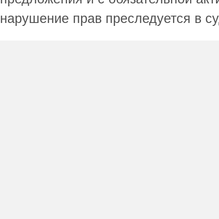
нарушение прав преследуется в с