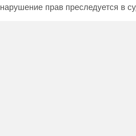
нарушение прав преследуется в с